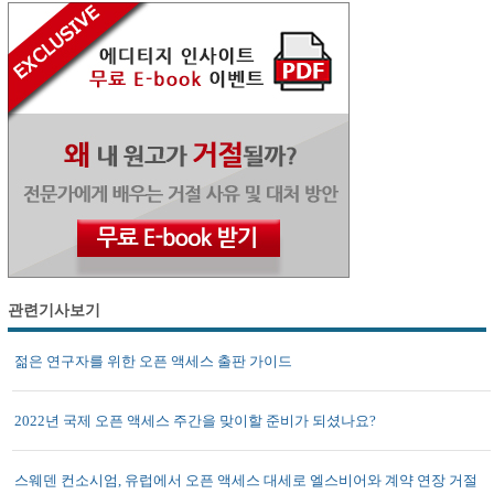
관련기사보기
젊은 연구자를 위한 오픈 액세스 출판 가이드
2022년 국제 오픈 액세스 주간을 맞이할 준비가 되셨나요?
스웨덴 컨소시엄, 유럽에서 오픈 액세스 대세로 엘스비어와 계약 연장 거절