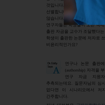
것입니다. 그리고 그 논문들을 
선별합니다. 저는 출판 논문에 
않습니다. 비윤리적이라고 느껴
연구자들은 학생들이 오픈 액세
출판 자금을 교수가 조달했다는
학생이 출판한 논문에 저자로 
비윤리적인가요?
연구나 논문 출판에
(authorship) 
연구 자금 지원자
추측되는데요. 질문자님의 심
없다면 이 시나리오에서 저
간주합니다.