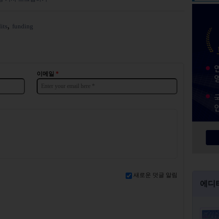
its
funding
이메일
*
새로운 덧글 알림
에디