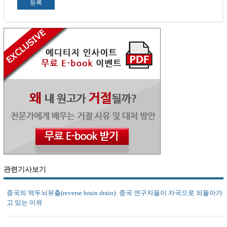
관련기사보기
중국의 역두뇌유출(reverse brain drain): 중국 연구자들이 자국으로 되돌아가
고 있는 이유