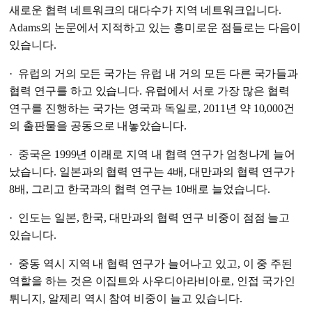
새로운 협력 네트워크의 대다수가 지역 네트워크입니다.
Adams의 논문에서 지적하고 있는 흥미로운 점들로는 다음이
있습니다.
· 유럽의 거의 모든 국가는 유럽 내 거의 모든 다른 국가들과
협력 연구를 하고 있습니다. 유럽에서 서로 가장 많은 협력
연구를 진행하는 국가는 영국과 독일로, 2011년 약 10,000건
의 출판물을 공동으로 내놓았습니다.
· 중국은 1999년 이래로 지역 내 협력 연구가 엄청나게 늘어
났습니다. 일본과의 협력 연구는 4배, 대만과의 협력 연구가
8배, 그리고 한국과의 협력 연구는 10배로 늘었습니다.
· 인도는 일본, 한국, 대만과의 협력 연구 비중이 점점 늘고
있습니다.
· 중동 역시 지역 내 협력 연구가 늘어나고 있고, 이 중 주된
역할을 하는 것은 이집트와 사우디아라비아로, 인접 국가인
튀니지, 알제리 역시 참여 비중이 늘고 있습니다.