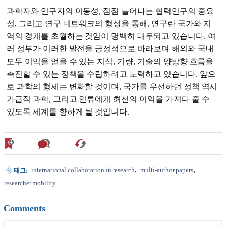
과학자와 연구자의 이동성, 점점 늘어나는 협력연구의 중요
성, 그리고 연구 네트워크의 형성을 통해, 연구란 국가와 지
역의 경계를 초월하는 것임이 명백히 대두되고 있습니다. 여
러 정부가 이러한 발전을 긍정적으로 바라보며 해외와 국내
모두 이익을 얻을 수 있는 지식, 기량, 기술의 양방향 흐름을
촉진할 수 있는 정책을 수립하려고 노력하고 있습니다. 앞으
로 과학의 형세는 변화할 것이며, 국가를 우선하던 정책 역시
가급적 과학, 그리고 인류에게 최선의 이익을 가져다 줄 수
있도록 세계를 향하게 될 것입니다.
international collaboration in research
multi-author papers
태그:
researcher mobility
Comments