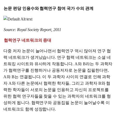
논문 편당 인용수와 협력연구 참여 국가 수의 관계
Source: Royal Society Report, 2011
협력연구 네트워크의 증대
다중 저자 논문이 늘어나면서 협력연구 역시 많아져 연구 협
력 네트워크가 생겨났습니다. 연구 협력 네트워크는 소셜 네
트워킹 사이트와 유사하게 작동합니다. A와 B라는 두 과학자
가 협력연구를 진행하거나 공동저자로 논문을 집필한다면,
A와 B는 연결됩니다. 이 두 과학자 사이의 연결로 인해 과학
자 A와 다른 논문에서 협력한 학자들, 그리고 과학자 B와 협
력한 학자들이 서로의 논문을 인용하고 자신의 프로젝트를
위한 협력 연구자들을 찾을 수 있는 과학자의 네트워크를 형
성하게 됩니다. 협력연구와 공동집필 논문이 늘어날수록 이
네트워크도 함께 성장합니다.