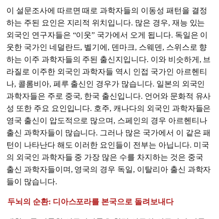
이 설문조사에 따르면 때로 과학자들의 이동성 패턴을 결정
하는 주된 요인은 지리적 위치입니다. 많은 경우, 재능 있는
외국인 연구자들은 “이웃” 국가에서 오게 됩니다. 독일은 이
웃한 국가인 네덜란드, 벨기에, 덴마크, 스웨덴, 스위스로 향
하는 이주 과학자들의 주된 출신지입니다. 이와 비슷하게, 브
라질로 이주한 외국인 과학자들 역시 인접 국가인 아르헨티
나, 콜롬비아, 페루 출신인 경우가 많습니다. 일본의 외국인
과학자들은 주로 중국, 한국 출신입니다. 언어와 문화적 유사
성 또한 주요 요인입니다. 호주, 캐나다의 외국인 과학자들은
영국 출신이 압도적으로 많으며, 스페인의 경우 아르헨티나
출신 과학자들이 많습니다. 그러나 많은 국가에서 이 같은 패
턴이 나타난다 해도 이러한 요인들이 전부는 아닙니다. 미국
의 외국인 과학자들 중 가장 많은 수를 차지하는 것은 중국
출신 과학자들이며, 영국의 경우 독일, 이탈리아 출신 과학자
들이 많습니다.
두뇌의 순환: 디아스포라를 본국으로 돌려보내다