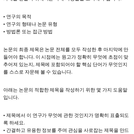
• 연구의 목적
• 연구의 형태나 논문 유형
• 방법론 또는 접근 방법
논문의 최종 제목은 논문 전체를 모두 작성한 후 마지막에 만
들어야 합니다. 이 시점에는 원고가 정확히 무엇에 초점이 맞
추어져 있는지, 제목에 포함되어야 할 핵심 단어가 무엇인지
를 스스로 자문해 볼 수 있습니다.
아래는 논문의 적합한 제목을 작성하기 위한 몇 가지 도움말
입니다.
• 제목에서 이 연구가 무엇에 관한 것인지가 명확히 표출되도
록 하세요.
• 간결하고 유용한 정보를 주며 관심을 사로잡는 제목을 만드