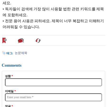
세요.
• 독자들이 검색에 가장 많이 사용할 법한 관련 키워드를 제목
에 포함하세요.
• 전문 용어 사용은 피하세요. 제목이 너무 복잡하고 이해하기
어려워질 수 있습니다.
논문제목
태그:
Comments
성함
*
이메일
*
덧글
*