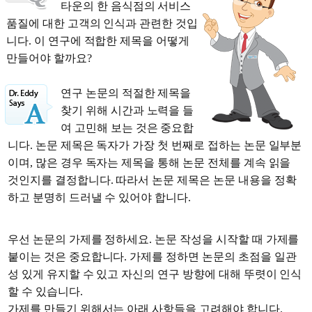
타운의 한 음식점의 서비스
품질에 대한 고객의 인식과 관련한 것입
니다. 이 연구에 적합한 제목을 어떻게
만들어야 할까요?
연구 논문의 적절한 제목을
찾기 위해 시간과 노력을 들
여 고민해 보는 것은 중요합
니다. 논문 제목은 독자가 가장 첫 번째로 접하는 논문 일부분
이며, 많은 경우 독자는 제목을 통해 논문 전체를 계속 읽을
것인지를 결정합니다. 따라서 논문 제목은 논문 내용을 정확
하고 분명히 드러낼 수 있어야 합니다.
우선 논문의 가제를 정하세요. 논문 작성을 시작할 때 가제를
붙이는 것은 중요합니다. 가제를 정하면 논문의 초점을 일관
성 있게 유지할 수 있고 자신의 연구 방향에 대해 뚜렷이 인식
할 수 있습니다.
가제를 만들기 위해서는 아래 사항들을 고려해야 합니다.