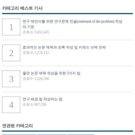
카테고리 베스트 기사
연구 제안서를 위한 연구문제 진술(statement of the problem) 작성
의 기본
조회수 3,453,445
효과적인 논문 제목과 초록 작성 및 키워드 선택 전략
조회수 1,276,132
좋은 논문 제목 작성을 위한 3가지 팁
조회수 1,226,548
연구 배경 잘 작성하는 법
조회수 807,708
연관된 카테고리