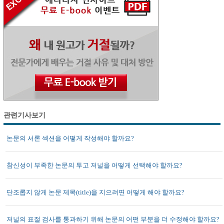
관련기사보기
논문의 서론 섹션을 어떻게 작성해야 할까요?
참신성이 부족한 논문의 투고 저널을 어떻게 선택해야 할까요?
단조롭지 않게 논문 제목(title)을 지으려면 어떻게 해야 할까요?
저널의 표절 검사를 통과하기 위해 논문의 어떤 부분을 더 수정해야 할까요?