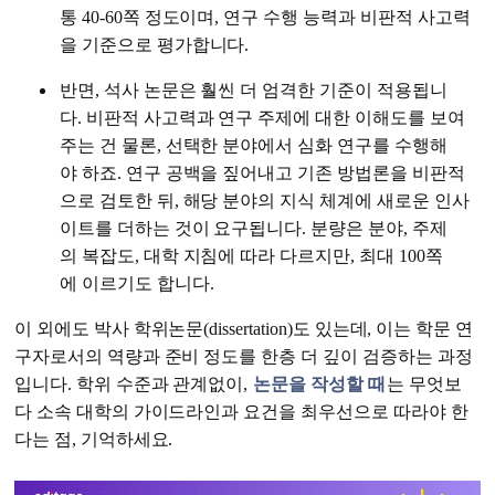
통 40-60쪽 정도이며, 연구 수행 능력과 비판적 사고력
을 기준으로 평가합니다.
반면, 석사 논문은 훨씬 더 엄격한 기준이 적용됩니
다. 비판적 사고력과 연구 주제에 대한 이해도를 보여
주는 건 물론, 선택한 분야에서 심화 연구를 수행해
야 하죠. 연구 공백을 짚어내고 기존 방법론을 비판적
으로 검토한 뒤, 해당 분야의 지식 체계에 새로운 인사
이트를 더하는 것이 요구됩니다. 분량은 분야, 주제
의 복잡도, 대학 지침에 따라 다르지만, 최대 100쪽
에 이르기도 합니다.
이 외에도 박사 학위논문(dissertation)도 있는데, 이는 학문 연
구자로서의 역량과 준비 정도를 한층 더 깊이 검증하는 과정
입니다. 학위 수준과 관계없이,
논문을 작성할 때
는 무엇보
다 소속 대학의 가이드라인과 요건을 최우선으로 따라야 한
다는 점, 기억하세요.