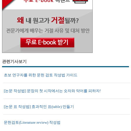
관련기사보기
초보 연구자를 위한 문헌 검토 작성법 가이드
[논문 작성법] 문장의 첫 시작에서는 숫자와 약어를 피하자!
[논문 표 작성법] 효과적인 표(table) 만들기
문헌검토(Literature review) 작성법