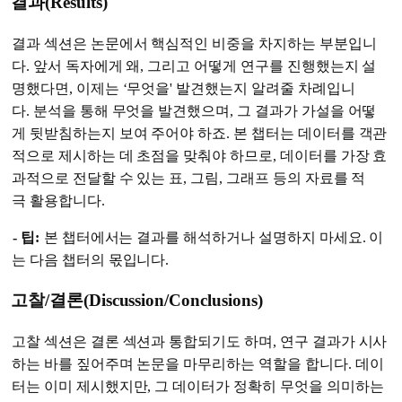
결과(Results)
결과 섹션은 논문에서 핵심적인 비중을 차지하는 부분입니
다. 앞서 독자에게 왜, 그리고 어떻게 연구를 진행했는지 설
명했다면, 이제는 ‘무엇을' 발견했는지 알려줄 차례입니
다. 분석을 통해 무엇을 발견했으며, 그 결과가 가설을 어떻
게 뒷받침하는지 보여 주어야 하죠. 본 챕터는 데이터를 객관
적으로 제시하는 데 초점을 맞춰야 하므로, 데이터를 가장 효
과적으로 전달할 수 있는 표, 그림, 그래프 등의 자료를 적
극 활용합니다.
- 팁:
본 챕터에서는 결과를 해석하거나 설명하지 마세요. 이
는 다음 챕터의 몫입니다.
고찰/결론(Discussion/Conclusions)
고찰 섹션은 결론 섹션과 통합되기도 하며, 연구 결과가 시사
하는 바를 짚어주며 논문을 마무리하는 역할을 합니다. 데이
터는 이미 제시했지만, 그 데이터가 정확히 무엇을 의미하는