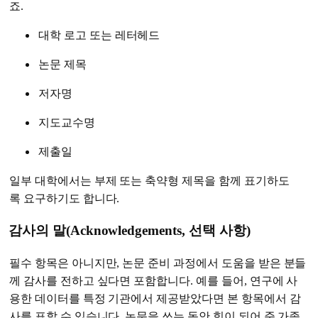
죠.
대학 로고 또는 레터헤드
논문 제목
저자명
지도교수명
제출일
일부 대학에서는 부제 또는 축약형 제목을 함께 표기하도
록 요구하기도 합니다.
감사의 말(Acknowledgements, 선택 사항)
필수 항목은 아니지만, 논문 준비 과정에서 도움을 받은 분들
께 감사를 전하고 싶다면 포함합니다. 예를 들어, 연구에 사
용한 데이터를 특정 기관에서 제공받았다면 본 항목에서 감
사를 표할 수 있습니다. 논문을 쓰는 동안 힘이 되어 준 가족