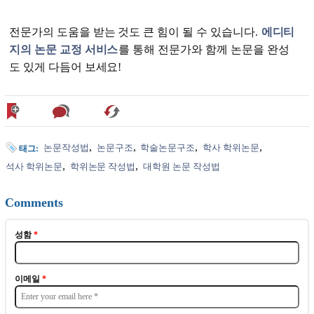
전문가의 도움을 받는 것도 큰 힘이 될 수 있습니다.
에디티
지의 논문 교정 서비스
를 통해 전문가와 함께 논문을 완성
도 있게 다듬어 보세요!
논문작성법
논문구조
학술논문구조
학사 학위논문
태그:
석사 학위논문
학위논문 작성법
대학원 논문 작성법
Comments
성함
*
이메일
*