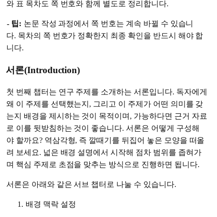
와 표 목차도 쪽 번호와 함께 별도로 정리합니다.
- 팁:
논문 작성 과정에서 쪽 번호는 계속 바뀔 수 있습니
다. 목차의 쪽 번호가 정확한지 최종 확인을 반드시 해야 합
니다.
서론(Introduction)
첫 번째 챕터는 연구 주제를 소개하는 서론입니다. 독자에게
왜 이 주제를 선택했는지, 그리고 이 주제가 어떤 의미를 갖
는지 배경을 제시하는 것이 목적이며, 가능하다면 근거 자료
로 이를 뒷받침하는 것이 좋습니다. 서론은 어떻게 구성해
야 할까요? 역삼각형, 즉 깔때기를 뒤집어 놓은 모양을 떠올
려 보세요. 넓은 배경 설명에서 시작해 점차 범위를 좁혀가
며 핵심 주제로 초점을 맞추는 방식으로 진행하면 됩니다.
서론은 아래와 같은 서브 챕터로 나눌 수 있습니다.
배경 맥락 설정