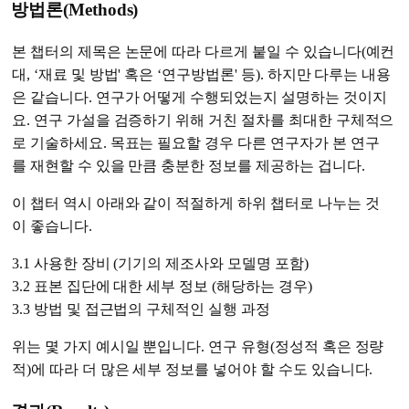
방법론(Methods)
본 챕터의 제목은 논문에 따라 다르게 붙일 수 있습니다(예컨
대, ‘재료 및 방법' 혹은 ‘연구방법론' 등). 하지만 다루는 내용
은 같습니다. 연구가 어떻게 수행되었는지 설명하는 것이지
요. 연구 가설을 검증하기 위해 거친 절차를 최대한 구체적으
로 기술하세요. 목표는 필요할 경우 다른 연구자가 본 연구
를 재현할 수 있을 만큼 충분한 정보를 제공하는 겁니다.
이 챕터 역시 아래와 같이 적절하게 하위 챕터로 나누는 것
이 좋습니다.
3.1 사용한 장비 (기기의 제조사와 모델명 포함)
3.2 표본 집단에 대한 세부 정보 (해당하는 경우)
3.3 방법 및 접근법의 구체적인 실행 과정
위는 몇 가지 예시일 뿐입니다. 연구 유형(정성적 혹은 정량
적)에 따라 더 많은 세부 정보를 넣어야 할 수도 있습니다.