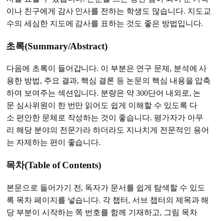
이나 친구에게 감사 인사를 전하는 학생도 많습니다. 지도교
수의 세심한 지도에 감사를 표하는 것도 좋은 방법입니다.
초록(Summary/Abstract)
다음에 초록이 들어갑니다. 이 부분은 연구 문제, 분석에 사
용한 방법, 주요 결과, 핵심 결론 등 논문의 핵심 내용을 압축
하여 보여주는 섹션입니다. 분량은 약 300단어 내외로, 논
문 심사위원이 한 번만 읽어도 쉽게 이해할 수 있도록 다
소 편안한 문체로 작성하는 것이 좋습니다. 평가자가 아무
리 해당 분야의 전문가라 하더라도 지나치게 전문적인 용어
는 자제하는 편이 좋습니다.
목차(Table of Contents)
본문으로 들어가기 전, 독자가 문서를 쉽게 탐색할 수 있도
록 목차 페이지를 넣습니다. 각 챕터, 서브 챕터의 제목과 해
당 부분이 시작하는 쪽 번호를 함께 기재하고, 그림 목차