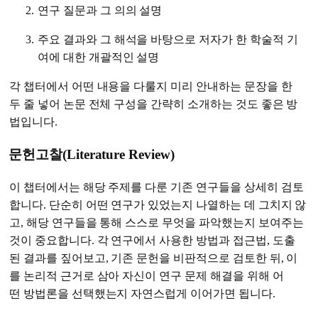
연구 질문과 그 의의 설명
주요 결과와 그 해석을 바탕으로 저자가 한 학술적 기
여에 대한 개괄적인 설명
각 챕터에서 어떤 내용을 다룰지 미리 안내하는 문장을 한
두 줄 넣어 논문 전체 구성을 간략히 소개하는 것도 좋은 방
법입니다.
문헌고찰(Literature Review)
이 챕터에서는 해당 주제를 다룬 기존 연구들을 상세히 검토
합니다. 단순히 어떤 연구가 있었는지 나열하는 데 그치지 않
고, 해당 연구들을 통해 스스로 무엇을 파악했는지 보여주는
것이 중요합니다. 각 연구에서 사용한 방법과 접근법, 도출
된 결과를 짚어보고, 기존 문헌을 비판적으로 검토한 뒤, 이
를 논리적 근거로 삼아 자신이 연구 문제 해결을 위해 어
떤 방법론을 선택했는지 자연스럽게 이어가면 됩니다.