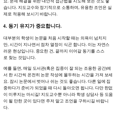
요. 문제 해결을 위한 대안적 접근법을 시도해 보는 것도 좋
습니다. 지도교수와 정기적으로 소통하며, 유용한 조언은 실
제로 적용해 보시기 바랍니다.
4. 동기 유지가 중요합니다.
대부분의 학생이 논문을 처음 시작할 때는 의욕이 넘치지
만, 시간이 지나면서 점차 열정이 식곤 합니다. 이는 자연스
러운 현상입니다. 중요한 건, 끝까지 이어갈 동기를 스스
로 찾는 것입니다.
예를 들면, 매일 도서관(혹은 집중이 잘 되는 조용한 공간)에
서 한 시간씩 온전히 논문 작성에 몰두하는 시간을 가져 보세
요. 잠시 논문에서 벗어나 쉬는 것도 좋습니다. 다른 일에 집
중하다가 준비가 되었을 때 다시 돌아오면 됩니다. 다만 한없
이 미루지는 마시길! 지도교수뿐 아니라 학생 상담사 등 도움
이 될 만한 곳이 있다면 주저 말고 조언을 구하시길 바랍니
다.