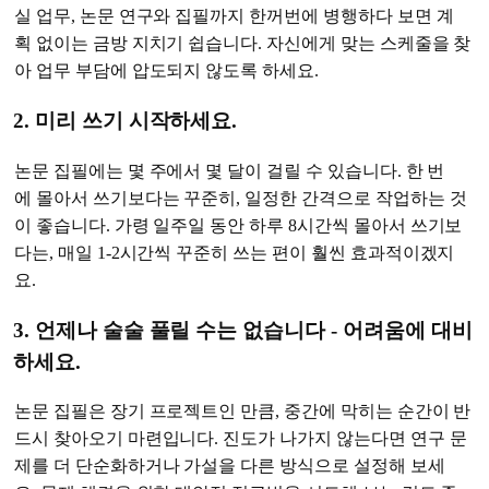
실 업무, 논문 연구와 집필까지 한꺼번에 병행하다 보면 계
획 없이는 금방 지치기 쉽습니다. 자신에게 맞는 스케줄을 찾
아 업무 부담에 압도되지 않도록 하세요.
2. 미리 쓰기 시작하세요.
논문 집필에는 몇 주에서 몇 달이 걸릴 수 있습니다. 한 번
에 몰아서 쓰기보다는 꾸준히, 일정한 간격으로 작업하는 것
이 좋습니다. 가령 일주일 동안 하루 8시간씩 몰아서 쓰기보
다는, 매일 1-2시간씩 꾸준히 쓰는 편이 훨씬 효과적이겠지
요.
3. 언제나 술술 풀릴 수는 없습니다 - 어려움에 대비
하세요.
논문 집필은 장기 프로젝트인 만큼, 중간에 막히는 순간이 반
드시 찾아오기 마련입니다. 진도가 나가지 않는다면 연구 문
제를 더 단순화하거나 가설을 다른 방식으로 설정해 보세