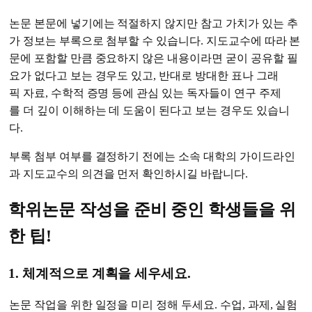
논문 본문에 넣기에는 적절하지 않지만 참고 가치가 있는 추
가 정보는 부록으로 첨부할 수 있습니다. 지도교수에 따라 본
문에 포함할 만큼 중요하지 않은 내용이라면 굳이 공유할 필
요가 없다고 보는 경우도 있고, 반대로 방대한 표나 그래
픽 자료, 수학적 증명 등에 관심 있는 독자들이 연구 주제
를 더 깊이 이해하는 데 도움이 된다고 보는 경우도 있습니
다.
부록 첨부 여부를 결정하기 전에는 소속 대학의 가이드라인
과 지도교수의 의견을 먼저 확인하시길 바랍니다.
학위논문 작성을 준비 중인 학생들을 위
한 팁!
1. 체계적으로 계획을 세우세요.
논문 작업을 위한 일정을 미리 정해 두세요. 수업, 과제, 실험