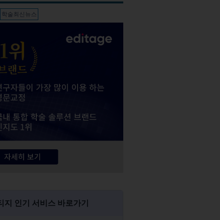
학술최신뉴스
티지 인기 서비스 바로가기