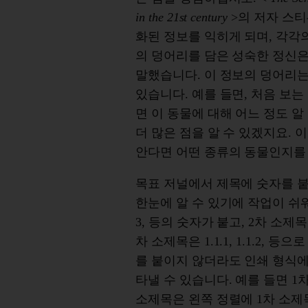
in the 21st century
>의 저자 스티
화된 정보를 익히게 되며, 각각
의 덩어리를 담은 성숙한 정신은
말했습니다. 이 정보의 덩어리는
있습니다. 예를 들면, 처음 보
면 이 동물에 대해 어느 정도 알
더 많은 점을 알 수 있겠지요.
안다면 어떤 종류의 동물인지를 
목표 저널에서 제목에 숫자를 
한눈에 알 수 있기에 작업이 쉬워집
3, 등의 숫자가 붙고, 2차 소제목은 1.
차 소제목은 1.1.1, 1.1.2,
를 붙이지 않더라도 인쇄 형식에
타낼 수 있습니다. 예를 들면 1
소제목은 왼쪽 정렬에 1차 소