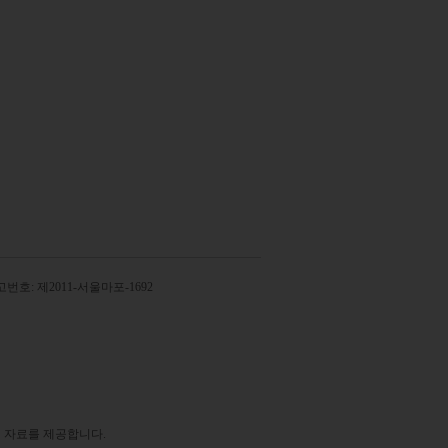
번호: 제2011-서울마포-1692
 자료를 제공합니다.