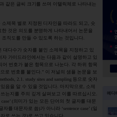
문과 같은 글씨 크기를 쓰며 이탤릭체로 나타내는
 소제목 별로 지정된 디자인을 따라도 되고, 숫
중요한 것은 의도를 분명하게 나타내어서 논문을
 조직도를 만들 수 있도록 하는 것입니다.
저널들은 대다수가 숫자를 붙인 소제목을 지정하고 있
저자 가이드라인에서는 다음과 같이 설명하고 있
되어 번호가 붙은 항목으로 나눈다. 각 하위 항목
), 1.2, 등으로 번호를 붙인다.” 이 저널의 샘플 논문을 보
thods, 2.1. study sites and sampling 등으로 숫자
있음을 알 수 있을 것입니다. 마지막으로, 소제
에디
 쓰는지를 주의 깊게 살펴보고 이를 따르십시오.
e case’ (의미가 있는 모든 단어의 첫 글자를 대문
 글자를 대문자로 씀)가 아니라 ‘sentence case’ (일
자로 쓰는 것)로 쓰고 있습니다.