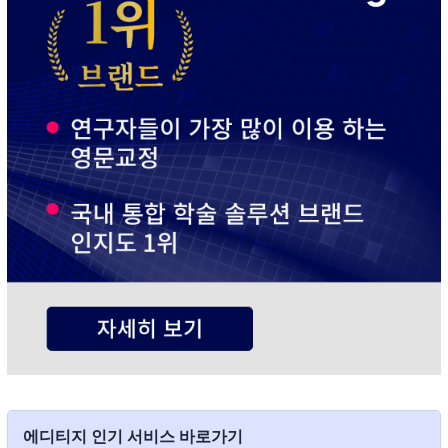
에디티지 인기 서비스 바로가기