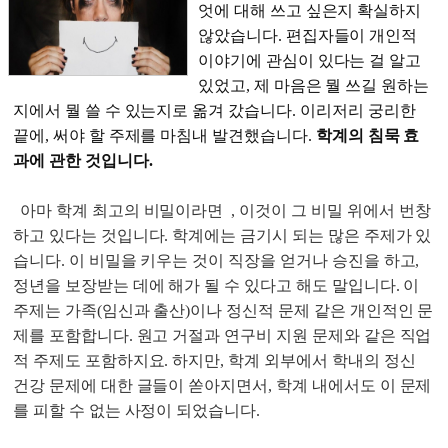
엇에 대해 쓰고 싶은지 확실하지
않았습니다. 편집자들이 개인적
이야기에 관심이 있다는 걸 알고
있었고, 제 마음은 뭘 쓰길 원하는
지에서 뭘 쓸 수 있는지로 옮겨 갔습니다. 이리저리 궁리한
끝에, 써야 할 주제를 마침내 발견했습니다.
학계의 침묵 효
과에 관한 것입니다.
아마 학계 최고의 비밀이라면
, 이것이 그 비밀 위에서 번창
하고 있다는 것입니다. 학계에는 금기시 되는 많은 주제가 있
습니다. 이 비밀을 키우는 것이 직장을 얻거나 승진을 하고,
정년을 보장받는 데에 해가 될 수 있다고 해도 말입니다. 이
주제는 가족(임신과 출산)이나 정신적 문제 같은 개인적인 문
제를 포함합니다. 원고 거절과 연구비 지원 문제와 같은 직업
적 주제도 포함하지요. 하지만, 학계 외부에서 학내의 정신
건강 문제에 대한 글들이 쏟아지면서, 학계 내에서도 이 문제
를 피할 수 없는 사정이 되었습니다.