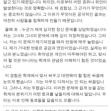
알고 있기 때문입니다. 하지만, 이로부터 어떤 권위나 위안이
발생한다는 것은 명확합니다. 제 경험상, 그 근거가 무엇인지
는 중요하지 않습니다. 그 이유가 무엇이든 궁극적인 결과는
여전히 사람들을 침묵하게 만들기 때문입니다.
올해 초
, 누군가 제게 심각한 정신 문제를 상담하였습니다.
저는 그녀와 그녀의 문제에 대해 깊이 걱정하였습니다. 그러
나, 저는 이 문제가 제기되었을 때의 반응에 매우 놀랐습니
다. 제가 기대한 반응은 공감과 연민이었습니다만, 실제는 비
난과 분노였습니다. 취약성은 개인이 마주해야만 하고, 맞서
야 할 것은 아니라는 학계의 관념은 이해하기 힘든 것이었습
니다.
이 경험은 학계에서 맞서 싸우고 대면해야 할 힘든 싸움에
눈뜨게 했습니다
. 이는 아무도 다쳐서는 안 되는 싸움입니
다. 그러나, 저는 두렵습니다. 이러한 문제에 쉽게 눈을 감는
학계의 분위기가 어떤 효과를 낳을지에 대해서 말입니다. 우
리는 이로 인해 동료들을 잃을지도 모릅니다.