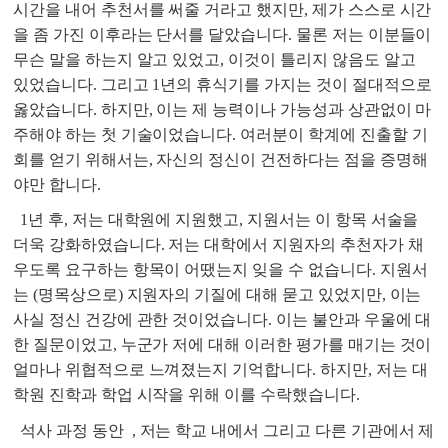
시간을 내어 추천서를 써줄 거라고 했지만, 제가 스스로 시간
을 좀 가진 이후라는 단서를 달았습니다. 물론 저는 이분들이
무슨 말을 하는지 알고 있었고, 이것이 틀리지 않음도 알고
있었습니다. 그리고 1년의 휴식기를 가지는 것이 절대적으로
옳았습니다. 하지만, 이는 제 능력이나 가능성과 상관없이 마
주해야 하는 첫 기술이었습니다. 여러분이 학계에 진출할 기
회를 얻기 위해서는, 자신의 정신이 건전하다는 점을 증명해
야만 합니다.
1년 후, 저는 대학원에 지원했고, 지원서는 이 항목 서술을
더욱 강화하였습니다. 저는 대학에서 지원자의 추천자가 채
우도록 요구하는 항목이 어땠는지 잊을 수 없습니다. 지원서
는 (명목상으로) 지원자의 기질에 대해 묻고 있었지만, 이는
사실 정신 건강에 관한 것이었습니다. 이는 불안과 우울에 대
한 질문이었고, 누군가 저에 대해 이러한 평가를 매기는 것이
얼마나 위협적으로 느껴졌는지 기억합니다. 하지만, 저는 대
학원 진학과 학업 시작을 위해 이를 수락했습니다.
석사 과정 동안
, 저는 학교 내에서 그리고 다른 기관에서 제