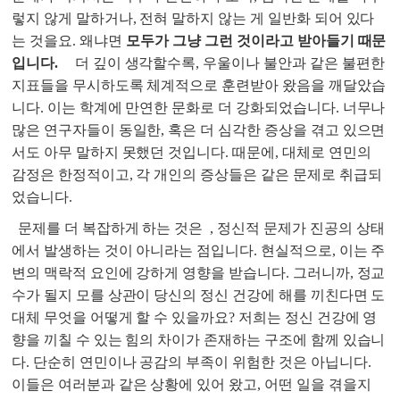
렇지 않게 말하거나, 전혀 말하지 않는 게 일반화 되어 있다
는 것을요. 왜냐면
모두가 그냥 그런 것이라고 받아들기 때문
입니다.
더 깊이 생각할수록, 우울이나 불안과 같은 불편한
지표들을 무시하도록 체계적으로 훈련받아 왔음을 깨달았습
니다. 이는 학계에 만연한 문화로 더 강화되었습니다. 너무나
많은 연구자들이 동일한, 혹은 더 심각한 증상을 겪고 있으면
서도 아무 말하지 못했던 것입니다. 때문에, 대체로 연민의
감정은 한정적이고, 각 개인의 증상들은 같은 문제로 취급되
었습니다.
문제를 더 복잡하게 하는 것은
, 정신적 문제가 진공의 상태
에서 발생하는 것이 아니라는 점입니다. 현실적으로, 이는 주
변의 맥락적 요인에 강하게 영향을 받습니다. 그러니까, 정교
수가 될지 모를 상관이 당신의 정신 건강에 해를 끼친다면 도
대체 무엇을 어떻게 할 수 있을까요? 저희는 정신 건강에 영
향을 끼칠 수 있는 힘의 차이가 존재하는 구조에 함께 있습니
다. 단순히 연민이나 공감의 부족이 위험한 것은 아닙니다.
이들은 여러분과 같은 상황에 있어 왔고, 어떤 일을 겪을지