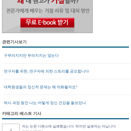
관련기사보기
구부러지지만 부러지지는 않는다
연구자를 위한, 연구자에 의한 스토리를 공모합니다
대학원생들의 정신적 문제는 왜 악화될까요?
박사 과정 동안 나는 어떻게 정신 건강을 돌보았나
카테고리 베스트 기사
저는 논문 디펜스에 실패했습니다. 하지만 실패자는 아닙니다