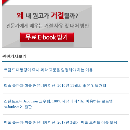
관련기사보기
트럼프 대통령이 즉시 과학 고문을 임명해야 하는 이유
학술 출판과 학술 커뮤니케이션: 2016년 11월의 좋은 읽을거리
스탠포드대 Jacobson 교수팀, 100% 재생에너지만 이용하는 로드맵
≪Joule≫에 출판
학술 출판과 학술 커뮤니케이션: 2017년 3월의 학술 트렌드 이슈 모음