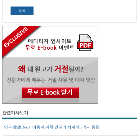
관련기사보기
연구개발(R&D) 비용과 과학 연구의 세계적 5가지 동향