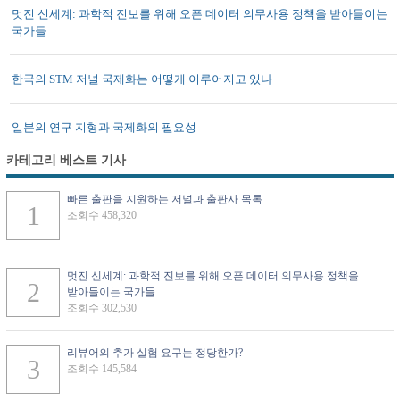
멋진 신세계: 과학적 진보를 위해 오픈 데이터 의무사용 정책을 받아들이는
국가들
한국의 STM 저널 국제화는 어떻게 이루어지고 있나
일본의 연구 지형과 국제화의 필요성
카테고리 베스트 기사
빠른 출판을 지원하는 저널과 출판사 목록
조회수 458,320
멋진 신세계: 과학적 진보를 위해 오픈 데이터 의무사용 정책을
받아들이는 국가들
조회수 302,530
리뷰어의 추가 실험 요구는 정당한가?
조회수 145,584