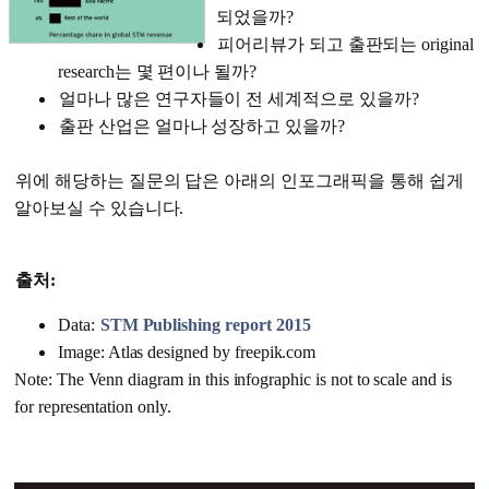
되었을까?
피어리뷰가 되고 출판되는 original
research는 몇 편이나 될까?
얼마나 많은 연구자들이 전 세계적으로 있을까?
출판 산업은 얼마나 성장하고 있을까?
위에 해당하는 질문의 답은 아래의 인포그래픽을 통해 쉽게
알아보실 수 있습니다.
출처:
Data:
STM Publishing report 2015
Image: Atlas designed by freepik.com
Note: The Venn diagram in this infographic is not to scale and is
for representation only.