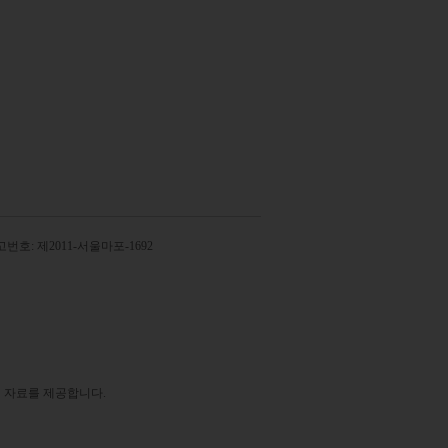
번호: 제2011-서울마포-1692
 자료를 제공합니다.