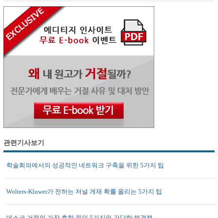
관련기사보기
학술회의에서의 성공적인 네트워크 구축을 위한 5가지 팁
Wolters-Kluwer가 전하는 저널 게재 확률 올리는 5가지 팁
데스크 거절의 가장 흔한 원인 5가지와 간단한 해결책