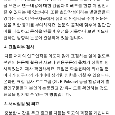
을 쓰면서 연구내용에 대한 관점과 이해도를 한층 더 발전시
킬 수 있다는 데 있습니다. 또한 초안작성이라는 발걸음을 떼
었다는 사실이 연구자들에게 심리적 안정감을 주며 논문완
성을 위한 동기를 부여하지요. 논문의 골격에 맞추어 일단 단
어를 나열하고 문장을 만들며 수정을 거듭하다 보면 어느새
원하던 방향의 논문이 완성되어 있을 겁니다.
4. 표절여부 검사
다른 저자의 연구업적을 의도치 않게 표절하는 일이 없도록
본인의 논문에 활용된 자료나 인용구문의 출처가 정확히 명
시되었는지 재차 확인하세요. 표절은 학술윤리에 위배될 뿐
아니라 연구자의 커리어에 심각한 영향을 끼칠 수 있습니다.
온라인 표절 검사 프로그램 (예: R Pubsure) 등을 활용하여 출
판연구물들과 본인의 논문원고 간 유사도를 확인하는 것도
표절을 방지할 수 있는 한 방법입니다.
5. 서식점검 및 퇴고
충분한 시간을 두고 원고를 다듬는 퇴고의 과정을 거칩니다.