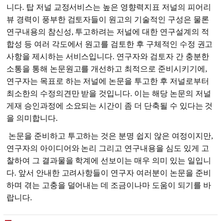
니다. 탑 저널 교정서비스는 높은 영향력지표 저널의 피어리
뷰 경력이 풍부한 검토자들이 원고의 기술적인 구성은 물론
연구내용의 참신성, 투고하려는 저널에 대한 연구설계의 적
합성 등 여러 각도에서 원고를 검토한 후 구체적인 수정 권고
사항을 제시하는 서비스입니다. 연구자와 검토자 간 충분한
소통을 통해 논문원고를 개선하고 최적으로 준비시키기에,
연구자는 목표로 하는 저널에 논문을 투고한 후 저널로부터
최소한의 수정의견만 받을 것입니다. 이는 해당 논문의 저널
게재 승인과정에 소요되는 시간이 좀 더 단축될 수 있다는 것
을 의미합니다.
논문을 준비하고 투고하는 것은 분명 쉽지 않은 여정이지만,
연구자의 아이디어와 논리 그리고 연구내용을 심도 있게 고
찰하여 그 결과물을 학계에 선보이는 매우 의미 있는 일입니
다. 앞서 안내한 고려사항들이 연구자 여러분이 논문을 준비
하며 겪는 고충을 덜어내는 데 조금이나마 도움이 되기를 바
랍니다.