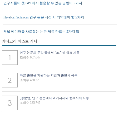
연구자들이 챗 GPT에서 활용할 수 있는 명령어 5가지
Physical Sciences 연구 논문 작성 시 기억해야 할 5가지
저널 에디터를 사로잡는 논문 제목 만드는 5가지 팁
카테고리 베스트 기사
연구 논문의 문장 끝에서 “etc.” 뒤 쉼표 사용
조회수 667,647
빠른 출판을 지원하는 저널과 출판사 목록
조회수 458,320
[영문법] 연구 논문에서 과거시제와 현재시제 사용
조회수 335,747