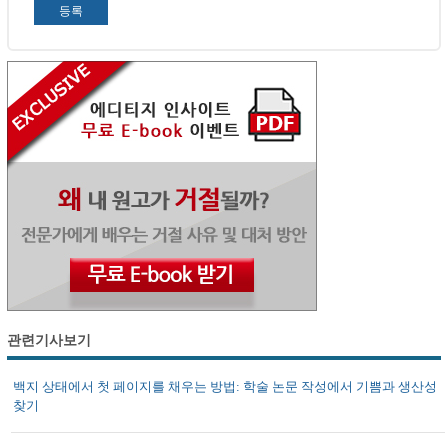
관련기사보기
백지 상태에서 첫 페이지를 채우는 방법: 학술 논문 작성에서 기쁨과 생산성
찾기