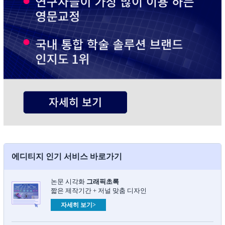
에디티지 인기 서비스 바로가기
논문 시각화
그래픽초록​
짧은 제작기간 + 저널 맞춤 디자인
자세히 보기>