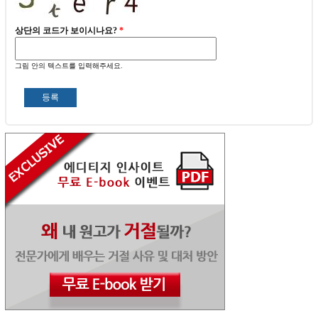
상단의 코드가 보이시나요?
*
그림 안의 텍스트를 입력해주세요.