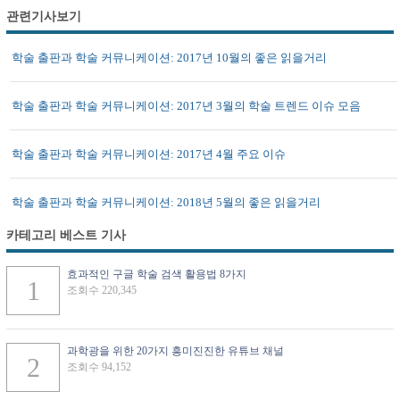
관련기사보기
학술 출판과 학술 커뮤니케이션: 2017년 10월의 좋은 읽을거리
학술 출판과 학술 커뮤니케이션: 2017년 3월의 학술 트렌드 이슈 모음
학술 출판과 학술 커뮤니케이션: 2017년 4월 주요 이슈
학술 출판과 학술 커뮤니케이션: 2018년 5월의 좋은 읽을거리
카테고리 베스트 기사
효과적인 구글 학술 검색 활용법 8가지
조회수 220,345
과학광을 위한 20가지 흥미진진한 유튜브 채널
조회수 94,152