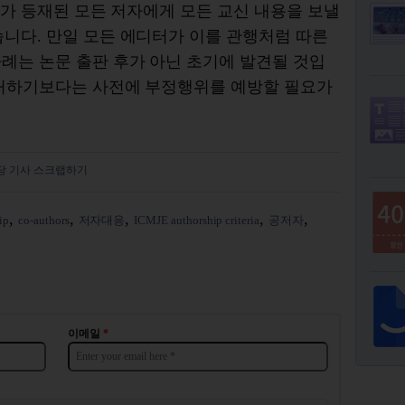
터가 등재된 모든 저자에게 모든 교신 내용을 보낼
니다. 만일 모든 에디터가 이를 관행처럼 따른
례는 논문 출판 후가 아닌 초기에 발견될 것입
조처하기보다는 사전에 부정행위를 예방할 필요가
당 기사 스크랩하기
ip
co-authors
저자대응
ICMJE authorship criteria
공저자
이메일
*