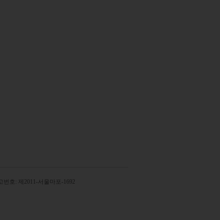
번호: 제2011-서울마포-1692