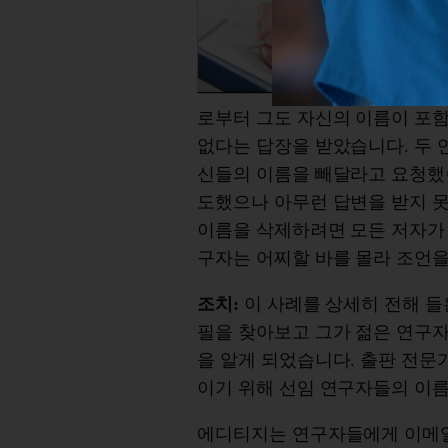
로부터 그도 자신의 이름이 포함
없다는 답장을 받았습니다. 두
신들의 이름을 빼달라고 요청했습
도했으나 아무런 답변을 받지 
이름을 삭제하려면 모든 저자가
구자는 어찌할 바를 몰라 조언
조치:
이 사례를 상세히 전해 들
필을 찾아보고 그가 젊은 연구자
을 알게 되었습니다. 출판 전문
이기 위해 선임 연구자들의 이
에디티지는 연구자들에게 이메일