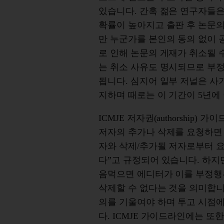
있습니다. 간혹 젊은 연구자들
확률이 높아지고 출판 후 논문의
만 누군가를 본인의 동의 없이
로 인해 논문의 게재가 취소될 
는 취소 사유도 명시되므로 부
됩니다. 심지어 일부 저널은 사
지하며 때로는 이 기간이 5년에
ICMJE 저자권(authorship
저자의 추가나 삭제를 요청하면
자와 삭제/추가될 저자로부터 
다”고 규정되어 있습니다. 하지만
음먹으면 에디터가 이를 부정행
삭제할 수 없다는 것을 의미합니
의를 기울여야 하며 투고 시점
다. ICMJE 가이드라인에는 또