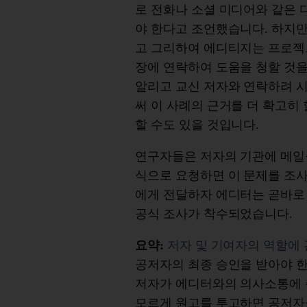
로 전화나 소셜 미디어와 같은 
야 한다고 조언했습니다. 하지
고 그리하여 에디티지는 프로젝
장에 연락하여 도움을 청할 것
알리고 교신 저자와 연락하려 
써 이 사례의 근거를 더 확고히
할 수도 있을 것입니다.
연구자들은 저자의 기관에 메일
식으로 요청하면 이 문제를 조
에게 전달하자 에디터는 곧바로
공식 조사가 착수되었습니다.
요약:
저자 및 기여자의 역할에 
공저자의 최종 승인을 받아야 
저자가 에디터와의 의사소통에 
모르게 원고를 투고하면 공저자