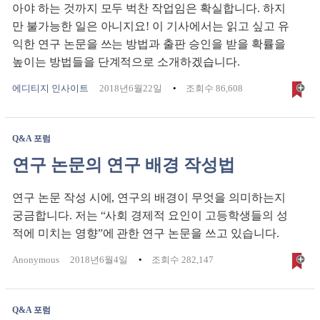
아야 하는 것까지 모두 벅찬 작업임은 확실합니다. 하지
만 불가능한 일은 아니지요! 이 기사에서는 읽고 싶고 유
익한 연구 논문을 쓰는 방법과 출판 승인을 받을 확률을
높이는 방법들을 단계적으로 소개하겠습니다.
에디티지 인사이트
2018년6월22일
조회수 86,608
Q&A 포럼
연구 논문의 연구 배경 작성법
연구 논문 작성 시에, 연구의 배경이 무엇을 의미하는지
궁금합니다. 저는 “사회 경제적 요인이 고등학생들의 성
적에 미치는 영향”에 관한 연구 논문을 쓰고 있습니다.
Anonymous
2018년6월4일
조회수 282,147
Q&A 포럼