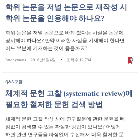
학위 논문을 저널 논문으로 재작성 시
학위 논문을 인용해야 하나요?
학위 논문을 저널 논문으로 바꿔 썼다는 사실을 논문에
명시해야 하나요? 만약 이러한 사실을 기재해야 한다면
어느 부분에 기재하는 것이 좋을까요?
Anonymous
2018년6월4일
조회수 12,794
Q&A 포럼
체계적 문헌 고찰 (systematic review)에
필요한 철저한 문헌 검색 방법
체계적 문헌 고찰 작성 시에 연구질문에 관한 문헌을 빠
짐없이 검색할 수 있는 확실한 방법이 있나요? 어떻게
하면 관련 연구들을 빠짐없이 수집해서 더욱 철저한 문