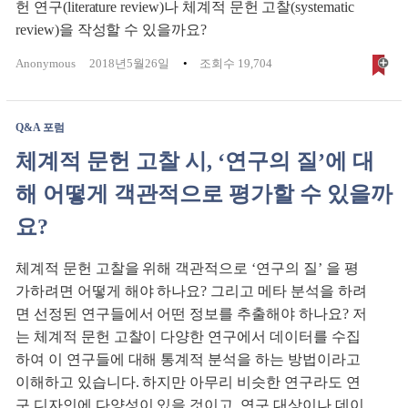
헌 연구(literature review)나 체계적 문헌 고찰(systematic
review)을 작성할 수 있을까요?
Anonymous
2018년5월26일
조회수 19,704
Q&A 포럼
체계적 문헌 고찰 시, ‘연구의 질’에 대
해 어떻게 객관적으로 평가할 수 있을까
요?
체계적 문헌 고찰을 위해 객관적으로 ‘연구의 질’ 을 평
가하려면 어떻게 해야 하나요? 그리고 메타 분석을 하려
면 선정된 연구들에서 어떤 정보를 추출해야 하나요? 저
는 체계적 문헌 고찰이 다양한 연구에서 데이터를 수집
하여 이 연구들에 대해 통계적 분석을 하는 방법이라고
이해하고 있습니다. 하지만 아무리 비슷한 연구라도 연
구 디자인에 다양성이 있을 것이고, 연구 대상이나 데이