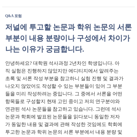
Q&A 포럼
저널에 투고할 논문과 학위 논문의 서론
부분이 내용 분량이나 구성에서 차이가
나는 이유가 궁금합니다.
안녕하세요? 대학원 석사과정 2년차인 학생입니다. 아
직 실험은 진행하지 않았지만 에디티지에서 알려주는
초록 및 서론 작성 부분을 참고하니 실험 진행 및 결과가
나오지 않았어도 작성할 수 있는 부분들이 있어 그 부분
들을 미리 작성하려는 중입니다. 그 중에서 서론을 어떤
항목들로 구성할지 현재 고민 중이고 저의 연구분야와
연관된 석사 논문들을 참고하고 있습니다. 그런데 석사
논문과 학회에 발표된 논문들을 읽다보니 동일한 저자
가 동일한 내용 및 결과에 관해 작성한 것임에도 학회에
투고한 논문과 학위 논문의 서론 부분에서 내용 분량 및