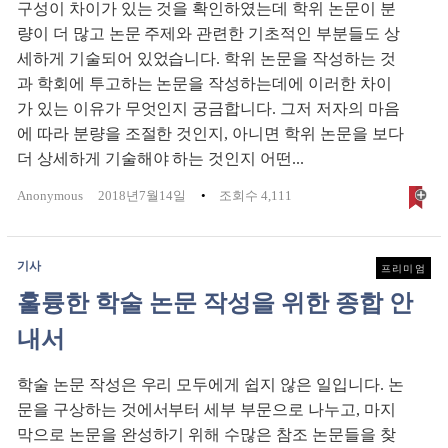
구성이 차이가 있는 것을 확인하였는데 학위 논문이 분
량이 더 많고 논문 주제와 관련한 기초적인 부분들도 상
세하게 기술되어 있었습니다. 학위 논문을 작성하는 것
과 학회에 투고하는 논문을 작성하는데에 이러한 차이
가 있는 이유가 무엇인지 궁금합니다. 그저 저자의 마음
에 따라 분량을 조절한 것인지, 아니면 학위 논문을 보다
더 상세하게 기술해야 하는 것인지 어떤...
Anonymous
2018년7월14일
조회수 4,111
기사
프리미엄
훌륭한 학술 논문 작성을 위한 종합 안
내서
학술 논문 작성은 우리 모두에게 쉽지 않은 일입니다. 논
문을 구상하는 것에서부터 세부 부문으로 나누고, 마지
막으로 논문을 완성하기 위해 수많은 참조 논문들을 찾