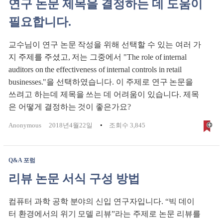
연구 논문 제목을 결정하는 데 도움이
필요합니다.
교수님이 연구 논문 작성을 위해 선택할 수 있는 여러 가
지 주제를 주셨고, 저는 그중에서 "The role of internal
auditors on the effectiveness of internal controls in retail
businesses."을 선택하였습니다. 이 주제로 연구 논문을
쓰려고 하는데 제목을 쓰는 데 어려움이 있습니다. 제목
은 어떻게 결정하는 것이 좋은가요?
Anonymous
2018년4월22일
조회수 3,845
Q&A 포럼
리뷰 논문 서식 구성 방법
컴퓨터 과학 공학 분야의 신입 연구자입니다. “빅 데이
터 환경에서의 위기 모델 리뷰”라는 주제로 논문 리뷰를