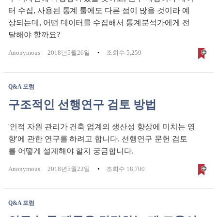
터 수집, 사용된 통계 툴에도 다른 점이 많을 것이라 예
상되는데, 어떤 데이터를 수집해서 통계분석가에게 전
달해야 할까요?
Anonymous
2018년5월26일
조회수 5,259
Q&A 포럼
구조적인 선행연구 검토 방법
'인적 자원 관리가 건축 업계의 생산성 향상에 미치는 영
향'에 관한 연구를 하려고 합니다. 선행연구 문헌 검토
를 어떻게 설계해야 할지 궁금합니다.
Anonymous
2018년5월22일
조회수 18,700
Q&A 포럼