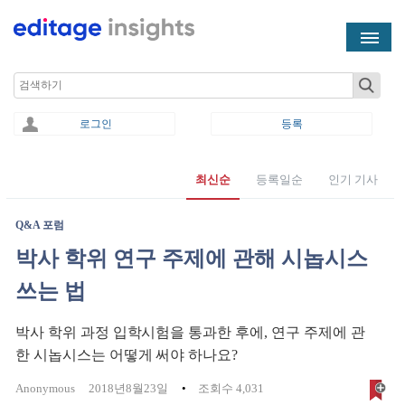
Skip to main content
Search
로그인
등록
최신순
등록일순
인기 기사
You are here
Q&A 포럼
박사 학위 연구 주제에 관해 시놉시스
쓰는 법
박사 학위 과정 입학시험을 통과한 후에, 연구 주제에 관
한 시놉시스는 어떻게 써야 하나요?
Anonymous
2018년8월23일
조회수 4,031