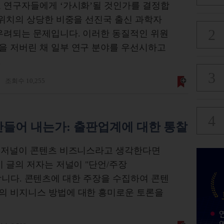
 연구자들에게 ‘가시화’될 것인가를 결정합
 위치의 상당한 비중을 선진국 출신 과학자
우려되는 문제입니다. 이러한 동질적인 위원
을 저버린 채 일부 연구 분야를 우선시하고
.
조회수 10,255
만들어 내는가: 출판업계에 대한 통찰
? 저널이 콘텐츠 비즈니스라고 생각한다면
이 글의 저자는 저널이 "단언/주장
 생각합니다. 콘텐츠에 대한 주장을 수집하여 콘텐
의 비지니스 방법에 대한 흥미로운 토론을