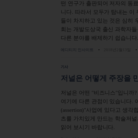
떤 연구가 출판되어 저자의 동료
니다. 따라서 모두가 탐내는 이
들이 차지하고 있는 것은 심히 
회는 개발도상국 출신 과학자들
다른 분야를 배제하기 쉽습니다
에디티지 인사이트
2018년2월13일
기사
저널은 어떻게 주장을 
저널은 어떤 "비즈니스"입니까
여기에 다른 관점이 있습니다. 
(assertion)"사업에 있다고
츠를 가치있게 만드는 학술저널
읽어 보시기 바랍니다.