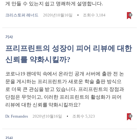
게 만들 수 있는지 쉽고 명쾌하게 설명합니다.
크리스토퍼 레너드
2020년10월16일
조회수 3,184
기사
프리프린트의 성장이 피어 리뷰에 대한
신뢰를 약화시킬까?
코로나19 팬데믹 속에서 온라인 공개 서버에 출판 전 논
문을 게시하는 프리프린트가 새로운 학술 출판 방식으
로 더욱 큰 관심을 받고 있습니다. 프리프린트의 장점과
단점은 무엇이고, 이러한 프리프린트의 활성화가 피어
리뷰에 대한 신뢰를 약화시킬까요?
Dr. Fernandes
2020년10월16일
조회수 5,323
기사