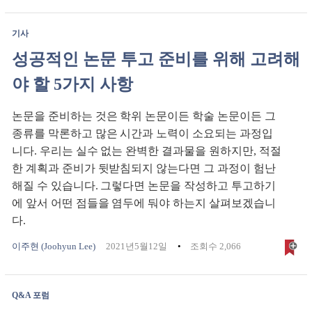
기사
성공적인 논문 투고 준비를 위해 고려해
야 할 5가지 사항
논문을 준비하는 것은 학위 논문이든 학술 논문이든 그
종류를 막론하고 많은 시간과 노력이 소요되는 과정입
니다. 우리는 실수 없는 완벽한 결과물을 원하지만, 적절
한 계획과 준비가 뒷받침되지 않는다면 그 과정이 험난
해질 수 있습니다. 그렇다면 논문을 작성하고 투고하기
에 앞서 어떤 점들을 염두에 둬야 하는지 살펴보겠습니
다.
이주현 (Joohyun Lee)
2021년5월12일
조회수 2,066
Q&A 포럼