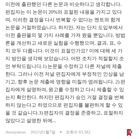
이전에 출판했던 다른 논문과 비슷하다고 생각합니다.
편집자는 이 논문이 20%의 표절된 내용을 가지고 있다
며, 이러한 결정을 다시 번복할 수 없다는 멘트와 함게
논문을 거절하였습니다. 하지만, 저는 단지 도입부에서
이전 출판물의 몇 가지 사례를 가져 왔을 뿐입니다. 방법
론을 개선하고 새로운 실험을 수행했으며, 결과, 표, 수
치 모두 다릅니다. 이것이 표절인가요? 이에 대해 세 가
지 방안을 생각해 보았습니다. 어떤 조치가 적절할지 조
언 부탁드립니다.1) 논문을 수정하고 다른 저널에 제출
한다. 그러나 이전 저널 편집자에게 부정적인 인상을 남
기고, 향후 논문 제출에 영향을 미칠까 염려됩니다. 2) 편
집자에게 설명하여, 원고를 수정하고 다시 제출할 수 있
는지 확인한다. 하지만 편집자가 승인 거절 결정을 번복
하지 않는다고 하였으므로 편집자를 불편하게 할 수 있
을 것 같습니다.3) 편집자의 결정을 존중하고, 표절하지
않았다고 설명한 뒤에...
Anonymous
2021년1월7일
조회수 65,582