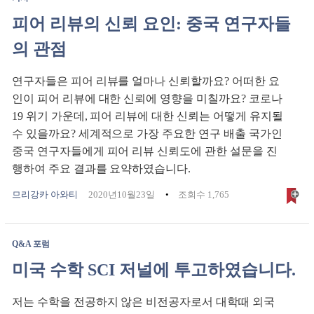
피어 리뷰의 신뢰 요인: 중국 연구자들
의 관점
연구자들은 피어 리뷰를 얼마나 신뢰할까요? 어떠한 요
인이 피어 리뷰에 대한 신뢰에 영향을 미칠까요? 코로나
19 위기 가운데, 피어 리뷰에 대한 신뢰는 어떻게 유지될
수 있을까요? 세계적으로 가장 주요한 연구 배출 국가인
중국 연구자들에게 피어 리뷰 신뢰도에 관한 설문을 진
행하여 주요 결과를 요약하였습니다.
므리강카 아와티
2020년10월23일
조회수 1,765
Q&A 포럼
미국 수학 SCI 저널에 투고하였습니다.
저는 수학을 전공하지 않은 비전공자로서 대학때 외국