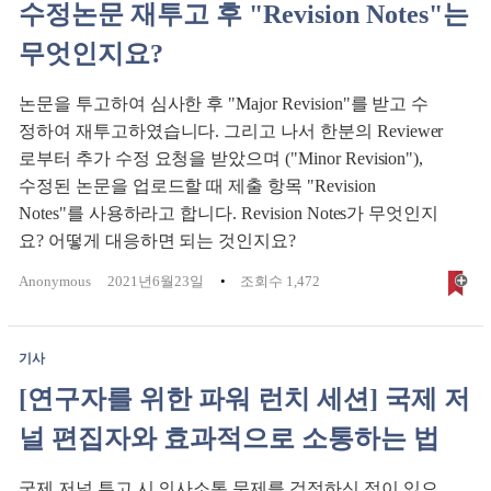
수정논문 재투고 후 "Revision Notes"는
무엇인지요?
논문을 투고하여 심사한 후 "Major Revision"를 받고 수
정하여 재투고하였습니다. 그리고 나서 한분의 Reviewer
로부터 추가 수정 요청을 받았으며 ("Minor Revision"),
수정된 논문을 업로드할 때 제출 항목 "Revision
Notes"를 사용하라고 합니다. Revision Notes가 무엇인지
요? 어떻게 대응하면 되는 것인지요?
Anonymous
2021년6월23일
조회수 1,472
기사
[연구자를 위한 파워 런치 세션] 국제 저
널 편집자와 효과적으로 소통하는 법
국제 저널 투고 시 의사소통 문제를 걱정하신 적이 있으