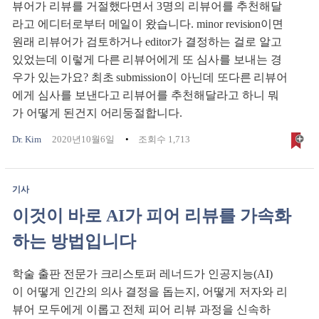
뷰어가 리뷰를 거절했다면서 3명의 리뷰어를 추천해달
라고 에디터로부터 메일이 왔습니다. minor revision이면
원래 리뷰어가 검토하거나 editor가 결정하는 걸로 알고
있었는데 이렇게 다른 리뷰어에게 또 심사를 보내는 경
우가 있는가요? 최초 submission이 아닌데 또다른 리뷰어
에게 심사를 보낸다고 리뷰어를 추천해달라고 하니 뭐
가 어떻게 된건지 어리둥절합니다.
Dr. Kim
2020년10월6일
조회수 1,713
기사
이것이 바로 AI가 피어 리뷰를 가속화
하는 방법입니다
학술 출판 전문가 크리스토퍼 레너드가 인공지능(AI)
이 어떻게 인간의 의사 결정을 돕는지, 어떻게 저자와 리
뷰어 모두에게 이롭고 전체 피어 리뷰 과정을 신속하