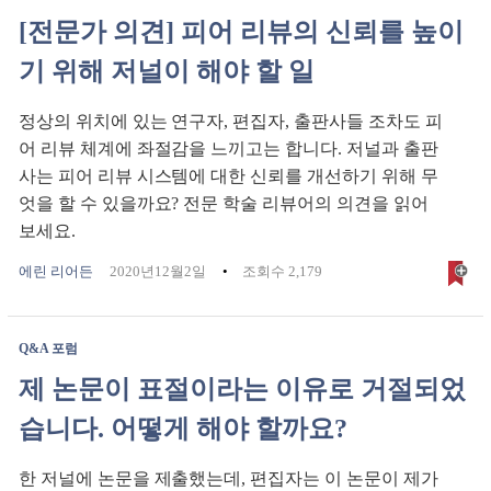
[전문가 의견] 피어 리뷰의 신뢰를 높이
기 위해 저널이 해야 할 일
정상의 위치에 있는 연구자, 편집자, 출판사들 조차도 피
어 리뷰 체계에 좌절감을 느끼고는 합니다. 저널과 출판
사는 피어 리뷰 시스템에 대한 신뢰를 개선하기 위해 무
엇을 할 수 있을까요? 전문 학술 리뷰어의 의견을 읽어
보세요.
에린 리어든
2020년12월2일
조회수 2,179
Q&A 포럼
제 논문이 표절이라는 이유로 거절되었
습니다. 어떻게 해야 할까요?
한 저널에 논문을 제출했는데, 편집자는 이 논문이 제가