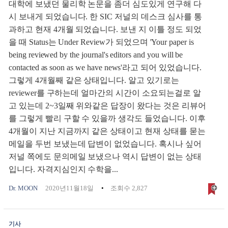
대학에 보냈던 물리학 논문을 좀더 심도있게 연구해 다
시 보내게 되었습니다. 한 SIC 저널의 데스크 심사를 통
과하고 현재 4개월 되었습니다. 보낸 지 이틀 정도 되었
을 때 Status는 Under Review가 되었으며 'Your paper is
being reviewed by the journal's editors and you will be
contacted as soon as we have news'라고 되어 있었습니다.
그렇게 4개월째 같은 상태입니다. 알고 있기로는
reviewer를 구하는데 얼마간의 시간이 소요되는걸로 알
고 있는데 2~3일째 위와같은 답장이 왔다는 것은 리뷰어
를 그렇게 빨리 구할 수 있을까 생각도 들었습니다. 이후
4개월이 지난 지금까지 같은 상태이고 현재 상태를 묻는
메일을 두번 보냈는데 답변이 없었습니다. 혹시나 싶어
저널 쪽에도 문의메일 보냈으나 역시 답변이 없는 상태
입니다. 자격지심인지 수학을...
Dr. MOON
2020년11월18일
조회수 2,827
기사