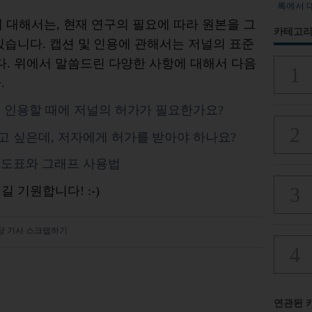
록에서 
용에 대해서는, 현재 연구의 필요에 따라 원본을 그
카테고리
있습니다. 캡션 및 인용에 관해서는 저널의 표준
다.
위에서 말씀드린 다양한 사항에 대해서 다음
다
.
 인용할 때에 저널의 허가가 필요한가요?
 싶은데, 저자에게 허가를 받아야 하나요?
 도표와 그래프 사용법
시길 기원합니다
!
:-)
당 기사 스크랩하기
연관된 