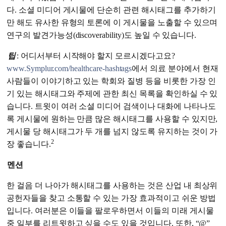
다. 소셜 미디어 게시물에 단순히 관련 해시태그를 추가하기
만 해도 유사한 유형의 토론에 이 게시물을 노출할 수 있으며
연구의 발견가능성(discoverability)도 높일 수 있습니다.
팁
: 어디서부터 시작해야 할지 모르시겠다고요?
www.Symplur.com/healthcare-hashtags
에서 의료 분야에서 현재
사람들이 이야기하고 있는 학회와 질병 등을 비롯한 가장 인
기 있는 해시태그와 주제에 관한 최신 목록을 확인하실 수 있
습니다. 트윗이 여러 소셜 미디어 검색이나 대화에 나타나도
록 게시물에 원하는 만큼 많은 해시태그를 사용할 수 있지만,
게시물 당 해시태그가 두 개를 넘지 않도록 유지하는 것이 가
2
장 좋습니다.
멘션
한 걸음 더 나아가 해시태그를 사용하는 것은 산업 내 최상위
공헌자들을 찾고 소통할 수 있는 가장 효과적이고 쉬운 방법
입니다. 여러분은 이들을 팔로우하면서 이들의 미래 게시물
중 일부를 리트윗하고 싶을 수도 있을 것입니다. 또한, “@”