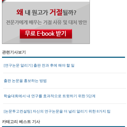
관련기사보기
[연구논문 알리기] 출판 전과 후에 해야 할 일
출판 논문을 홍보하는 방법
학술대회에서 내 연구를 효과적으로 트윗하기 위한 5단계
[논문투고컨설팅] 자신의 연구논문을 더 널리 알리기 위한 8가지 팁
카테고리 베스트 기사