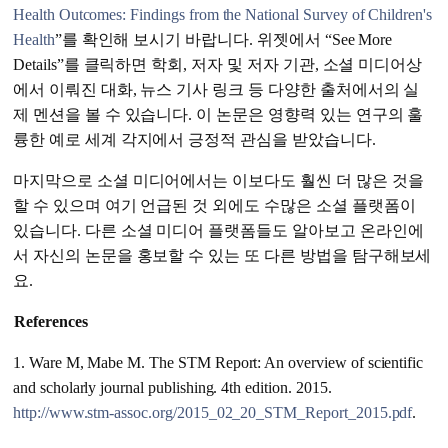
Health Outcomes: Findings from the National Survey of Children's
Health
”를 확인해 보시기 바랍니다. 위젯에서 “See More
Details”를 클릭하면 학회, 저자 및 저자 기관, 소셜 미디어상
에서 이뤄진 대화, 뉴스 기사 링크 등 다양한 출처에서의 실
제 멘션을 볼 수 있습니다. 이 논문은 영향력 있는 연구의 훌
륭한 예로 세계 각지에서 긍정적 관심을 받았습니다.
마지막으로 소셜 미디어에서는 이보다도 훨씬 더 많은 것을
할 수 있으며 여기 언급된 것 외에도 수많은 소셜 플랫폼이
있습니다. 다른 소셜 미디어 플랫폼들도 알아보고 온라인에
서 자신의 논문을 홍보할 수 있는 또 다른 방법을 탐구해보세
요.
References
1. Ware M, Mabe M. The STM Report: An overview of scientific
and scholarly journal publishing. 4th edition. 2015.
http://www.stm-assoc.org/2015_02_20_STM_Report_2015.pdf
.