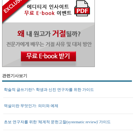
관련기사보기
학술적 글쓰기란?- 학생과 신진 연구자를 위한 가이드
역설이란 무엇인가: 의미와 예제
초보 연구자를 위한 '체계적 문헌고찰(systematic review)' 가이드