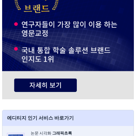
에디티지 인기 서비스 바로가기
논문 시각화
그래픽초록​