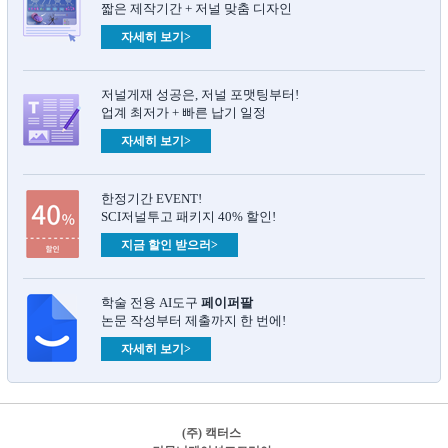
짧은 제작기간 + 저널 맞춤 디자인
자세히 보기>
저널게재 성공은, 저널 포맷팅부터!
업계 최저가 + 빠른 납기 일정
자세히 보기>
한정기간 EVENT!
SCI저널투고 패키지 40% 할인!
지금 할인 받으러>
학술 전용 AI도구
페이퍼팔
논문 작성부터 제출까지 한 번에!
자세히 보기>
(주) 캑터스