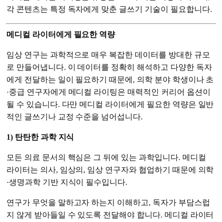
각 콘텐츠는 특정 독자에게 맞춘 글쓰기 기술이 필요합니다.
메디컬 라이터에게 필요한 역량
임상 연구는 과학적으로 매우 복잡한 데이터를 방대한 규모
로 만들어냅니다. 이 데이터를 정확히 해석하고 다양한 독자
에게 전달하는 일이 필요하기 때문에, 의학 분야 학생이나 초
·중급 연구자에게 메디컬 라이팅은 매력적인 커리어 옵션이
될 수 있습니다. 다만 메디컬 라이터에게 필요한 역량은 일반
적인 글쓰기나 교정 수준을 넘어섭니다.
1) 탄탄한 과학 지식
모든 의료 문서의 핵심은 그 뒤에 있는 과학입니다. 메디컬
라이터는 의사, 임상의, 임상 연구자와 협업하기 때문에 의학
·생명과학 기반 지식이 필수입니다.
연구가 무엇을 말하고자 하는지 이해하고, 독자가 부담스럽
지 않게 받아들일 수 있도록 전달해야 합니다. 메디컬 라이터