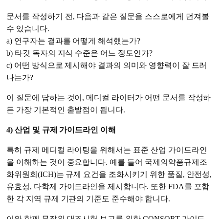
문서를 작성하기 전, 다음과 같은 질문을 스스로에게 던져볼
수 있습니다.
a) 연구자는 결과를 어떻게 해석했는가?
b) 타깃 독자의 지식 수준은 어느 정도인가?
c) 어떤 방식으로 제시해야 결과의 의미와 영향력이 잘 드러
나는가?
이 질문에 답하는 것이, 메디컬 라이터가 어떤 문서를 작성하
든 가장 기본적인 출발점이 됩니다.
4) 산업 및 규제 가이드라인 이해
특히 규제 메디컬 라이팅을 위해서는 표준 산업 가이드라인
을 이해하는 것이 중요합니다. 예를 들어 국제의약품규제조
화위원회(ICH)는 규제 요건을 조화시키기 위한 품질, 안전성,
유효성, 다학제 가이드라인을 제시합니다. 또한 FDA를 포함
한 각 지역 규제 기관의 기준도 준수해야 합니다.
이와 함께 무작위 대조시험 보고를 위한 CONSORT 가이드