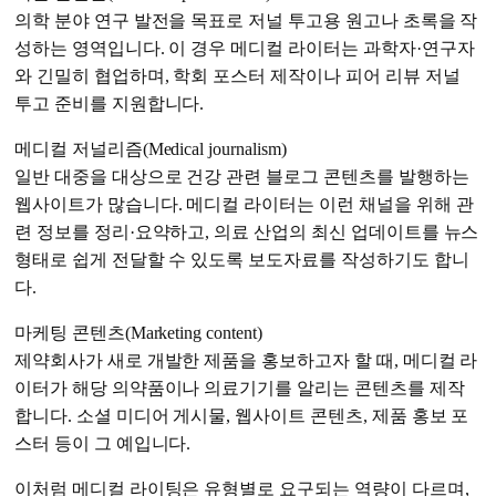
의학 분야 연구 발전을 목표로 저널 투고용 원고나 초록을 작
성하는 영역입니다. 이 경우 메디컬 라이터는 과학자·연구자
와 긴밀히 협업하며, 학회 포스터 제작이나 피어 리뷰 저널
투고 준비를 지원합니다.
메디컬 저널리즘(Medical journalism)
일반 대중을 대상으로 건강 관련 블로그 콘텐츠를 발행하는
웹사이트가 많습니다. 메디컬 라이터는 이런 채널을 위해 관
련 정보를 정리·요약하고, 의료 산업의 최신 업데이트를 뉴스
형태로 쉽게 전달할 수 있도록 보도자료를 작성하기도 합니
다.
마케팅 콘텐츠(Marketing content)
제약회사가 새로 개발한 제품을 홍보하고자 할 때, 메디컬 라
이터가 해당 의약품이나 의료기기를 알리는 콘텐츠를 제작
합니다. 소셜 미디어 게시물, 웹사이트 콘텐츠, 제품 홍보 포
스터 등이 그 예입니다.
이처럼 메디컬 라이팅은 유형별로 요구되는 역량이 다르며,