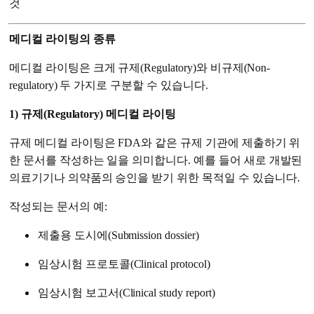
것
메디컬 라이팅의 종류
메디컬 라이팅은 크게 규제(Regulatory)와 비규제(Non-
regulatory) 두 가지로 구분할 수 있습니다.
1) 규제(Regulatory) 메디컬 라이팅
규제 메디컬 라이팅은 FDA와 같은 규제 기관에 제출하기 위
한 문서를 작성하는 일을 의미합니다. 예를 들어 새로 개발된
의료기기나 의약품의 승인을 받기 위한 목적일 수 있습니다.
작성되는 문서의 예:
제출용 도시에(Submission dossier)
임상시험 프로토콜(Clinical protocol)
임상시험 보고서(Clinical study report)