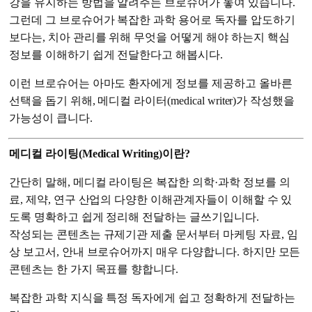
강을 유지하는 방법을 알려주는 브로슈어가 놓여 있습니다.
그런데 그 브로슈어가 복잡한 과학 용어로 독자를 압도하기
보다는, 치아 관리를 위해 무엇을 어떻게 해야 하는지 핵심
정보를 이해하기 쉽게 전달한다고 해봅시다.
이런 브로슈어는 아마도 환자에게 정보를 제공하고 올바른
선택을 돕기 위해, 메디컬 라이터(medical writer)가 작성했을
가능성이 큽니다.
메디컬 라이팅(Medical Writing)이란?
간단히 말해, 메디컬 라이팅은 복잡한 의학·과학 정보를 의
료, 제약, 연구 산업의 다양한 이해관계자들이 이해할 수 있
도록 명확하고 쉽게 정리해 전달하는 글쓰기입니다.
작성되는 콘텐츠는 규제기관 제출 문서부터 마케팅 자료, 임
상 보고서, 안내 브로슈어까지 매우 다양합니다. 하지만 모든
콘텐츠는 한 가지 목표를 향합니다.
복잡한 과학 지식을 특정 독자에게 쉽고 정확하게 전달하는