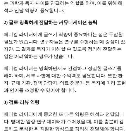
는 과학과 독자 사이를 연결하는 역할을 하며, 이를 위해 해
석과 전달 역량이 중요합니다.
2) 글로 명확하게 전달하는 커뮤니케이션 능력
메디컬 라이터에게 글쓰기 역량이 중요하다는 점은 두말할
필요가 없습니다. 연구자들은 연구를 수행하는 데 강점이 있
지만, 그 결과를 독자가 이해할 수 있도록 정리해 전달하는
일은 어려워하는 경우가 많습니다.
메디컬 라이터는 명확하면서도 간결하고 정밀한 글쓰기를
해야 하며, 세부 사항에 대한 주의력도 필요합니다. 또한 환
자, 규제 기관, 정책 담당자, 의료 전문가 등 독자에 따라 표현
과 언어를 조정할 수 있어야 합니다.
3) 검토·리뷰 역량
메디컬 라이터에게 중요한 또 다른 역량은 해석과 전달입니
다. 방대한 임상 연구 데이터가 주어졌을 때, 이를 충분히 검
토하고 분석한 뒤 적절한 형식으로 정리해 전달해야 합니다.