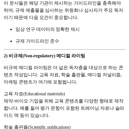
이 문서들은 해당 기관이 제시하는 가이드라인을 충족해야
하며, 규제 제출물을 심사하는 위원회나 심사자가 주요 독자
이기 때문에 다음 요건이 중요합니다.
임상 연구 데이터의 정확한 제시
규제 가이드라인 준수
2) 비규제(Non-regulatory) 메디컬 라이팅
비규제 메디컬 라이팅은 더 넓은 독자층을 대상으로 하는 콘
텐츠 작성입니다. 교육 자료, 학술 출판물, 메디컬 저널리즘,
마케팅 콘텐츠가 여기에 포함됩니다.
교육 자료(Educational materials)
제약·바이오 기업을 위해 교육 콘텐츠를 다양한 형태로 제작
합니다. 예를 들어 평가 문항이 포함된 트레이닝 자료나 슬라
이드 덱 등이 있습니다.
학술 출판물(Scientific publications)