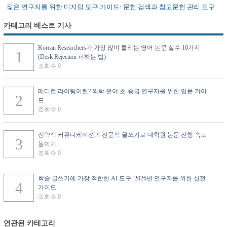
젊은 연구자를 위한 디지털 도구 가이드: 문헌 검색과 참고문헌 관리 도구
카테고리 베스트 기사
Korean Researchers가 가장 많이 틀리는 영어 논문 실수 10가지
(Desk Rejection 피하는 법)
조회수 0
메디컬 라이팅이란? 의학 분야 초·중급 연구자를 위한 입문 가이
드
조회수 0
전략적 커뮤니케이션과 전문적 글쓰기로 대학원 논문 진행 속도
높이기
조회수 0
학술 글쓰기에 가장 적합한 AI 도구: 2026년 연구자를 위한 실전
가이드
조회수 0
연관된 카테고리