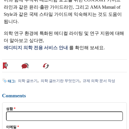
라인과 같은 윤리·출판 가이드라인, 그리고 AMA Manual of
Style과 같은 국제 스타일 가이드에 익숙해지는 것도 도움이
됩니다.
의학 연구 환경에 특화된 메디컬 라이팅 및 연구 지원에 대해
더 알아보고 싶다면,
에디티지 의학 전용 서비스 안내
를 확인해 보세요.
의학 글쓰기
의학 글쓰기란 무엇인가
규제 의학 문서 작성
태그:
Comments
성함
*
이메일
*