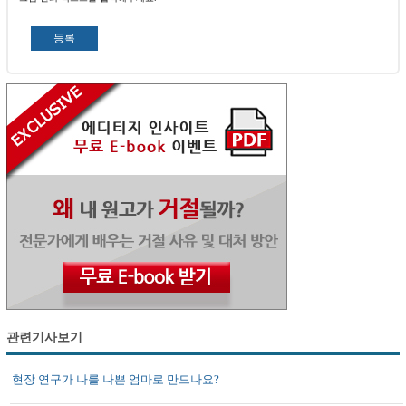
관련기사보기
현장 연구가 나를 나쁜 엄마로 만드나요?