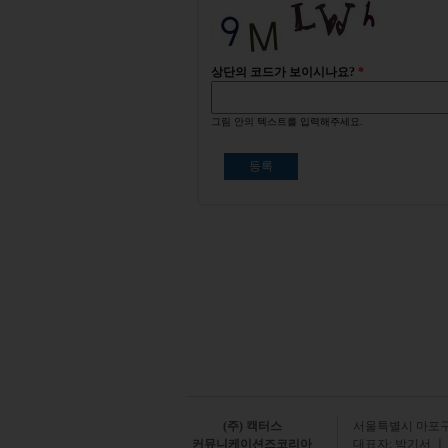
상단의 코드가 보이시나요?
*
그림 안의 텍스트를 입력해주세요.
(주) 캑터스
서
울특별시 마포구 
커뮤니케이션즈코리아
대표자: 박기서 ㅣ