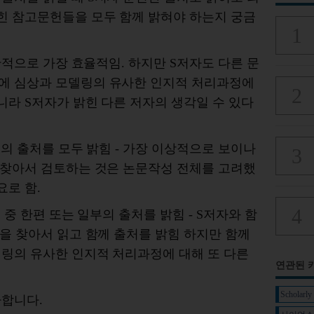
힌 참고문헌들을 모두 함께 밝혀야 하는지 궁금
시간적으로 가장 효율적임. 하지만 S저자도 다른 문
에 심상과 모델링의 유사한 인지적 처리과정에
니라 S저자가 밝힌 다른 저자의 생각일 수 있다
들의 출처를 모두 밝힘 - 가장 이상적으로 보이나
 찾아서 검토하는 것은 논문작성 전체를 고려했
요로 함.
 중 한편 또는 일부의 출처를 밝힘 - S저자와 함
편을 찾아서 읽고 함께 출처를 밝힘 하지만 함께
델링의 유사한 인지적 처리과정에 대해 또 다른
연관된 
Scholarl
사합니다.